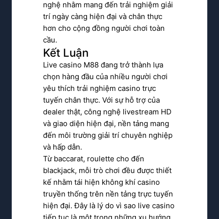
nghệ nhằm mang đến trải nghiệm giải
trí ngày càng hiện đại và chân thực
hơn cho cộng đồng người chơi toàn
cầu.
Kết Luận
Live casino M88 đang trở thành lựa
chọn hàng đầu của nhiều người chơi
yêu thích trải nghiệm casino trực
tuyến chân thực. Với sự hỗ trợ của
dealer thật, công nghệ livestream HD
và giao diện hiện đại, nền tảng mang
đến môi trường giải trí chuyên nghiệp
và hấp dẫn.
Từ baccarat, roulette cho đến
blackjack, mỗi trò chơi đều được thiết
kế nhằm tái hiện không khí casino
truyền thống trên nền tảng trực tuyến
hiện đại. Đây là lý do vì sao live casino
tiếp tục là một trong những xu hướng