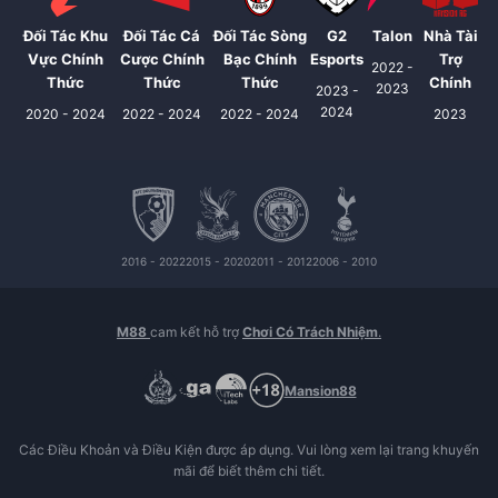
Đối Tác Khu
Đối Tác Cá
Đối Tác Sòng
G2
Talon
Nhà Tài
Vực Chính
Cược Chính
Bạc Chính
Esports
Trợ
2022 -
Thức
Thức
Thức
Chính
2023
2023 -
2024
2020 - 2024
2022 - 2024
2022 - 2024
2023
2016 - 2022
2015 - 2020
2011 - 2012
2006 - 2010
M88
cam kết hỗ trợ
Chơi Có Trách Nhiệm
.
Mansion88
Các Điều Khoản và Điều Kiện được áp dụng. Vui lòng xem lại trang khuyến
mãi để biết thêm chi tiết.