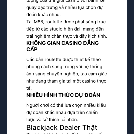
tượng của thế giới casino với bánh xe
quay đặc trưng và nhiều lựa chọn dự
đoán khác nhau.
Tại M88, roulette được phát sóng trực
tiếp từ các studio hiện đại, mang đến
trải nghiệm chân thực và đầy kịch tính.
KHÔNG GIAN CASINO ĐẲNG
CẤP
Các bàn roulette được thiết kế theo
phong cách sang trọng với hệ thống
ánh sáng chuyên nghiệp, tạo cảm giác
như đang tham gia tại một casino thực
tế.
NHIỀU HÌNH THỨC DỰ ĐOÁN
Người chơi có thể lựa chọn nhiều kiểu
dự đoán khác nhau dựa trên chiến
lược và sở thích cá nhân.
Blackjack Dealer Thật