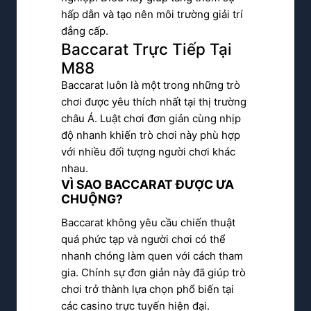
hấp dẫn và tạo nên môi trường giải trí
đẳng cấp.
Baccarat Trực Tiếp Tại
M88
Baccarat luôn là một trong những trò
chơi được yêu thích nhất tại thị trường
châu Á. Luật chơi đơn giản cùng nhịp
độ nhanh khiến trò chơi này phù hợp
với nhiều đối tượng người chơi khác
nhau.
VÌ SAO BACCARAT ĐƯỢC ƯA
CHUỘNG?
Baccarat không yêu cầu chiến thuật
quá phức tạp và người chơi có thể
nhanh chóng làm quen với cách tham
gia. Chính sự đơn giản này đã giúp trò
chơi trở thành lựa chọn phổ biến tại
các casino trực tuyến hiện đại.