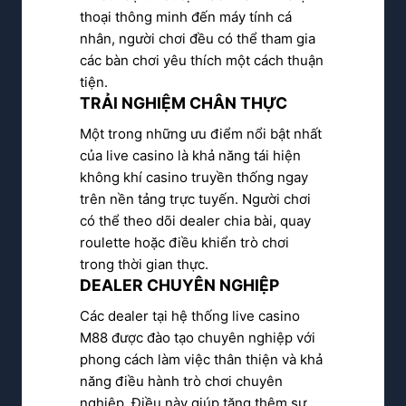
thoại thông minh đến máy tính cá
nhân, người chơi đều có thể tham gia
các bàn chơi yêu thích một cách thuận
tiện.
TRẢI NGHIỆM CHÂN THỰC
Một trong những ưu điểm nổi bật nhất
của live casino là khả năng tái hiện
không khí casino truyền thống ngay
trên nền tảng trực tuyến. Người chơi
có thể theo dõi dealer chia bài, quay
roulette hoặc điều khiển trò chơi
trong thời gian thực.
DEALER CHUYÊN NGHIỆP
Các dealer tại hệ thống live casino
M88 được đào tạo chuyên nghiệp với
phong cách làm việc thân thiện và khả
năng điều hành trò chơi chuyên
nghiệp. Điều này giúp tăng thêm sự