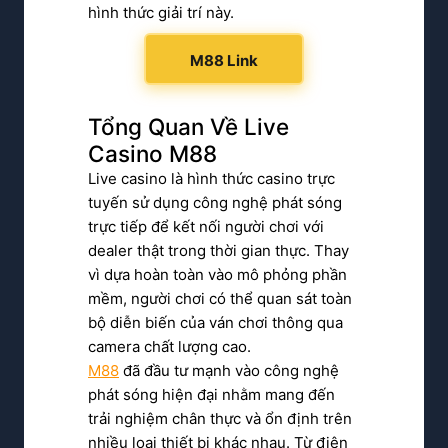
hình thức giải trí này.
M88 Link
Tổng Quan Về Live
Casino M88
Live casino là hình thức casino trực
tuyến sử dụng công nghệ phát sóng
trực tiếp để kết nối người chơi với
dealer thật trong thời gian thực. Thay
vì dựa hoàn toàn vào mô phỏng phần
mềm, người chơi có thể quan sát toàn
bộ diễn biến của ván chơi thông qua
camera chất lượng cao.
M88
đã đầu tư mạnh vào công nghệ
phát sóng hiện đại nhằm mang đến
trải nghiệm chân thực và ổn định trên
nhiều loại thiết bị khác nhau. Từ điện