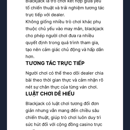
Blackjack là trò chơi kết hợp giữa yếu
tố chiến thuật và trải nghiệm tương tác
trực tiếp với dealer.
Không giống nhiều trò chơi khác phụ
thuộc chủ yếu vào may mắn, blackjack
cho phép người chơi đưa ra nhiều
quyết định trong quá trình tham gia,
tạo nên cảm giác chủ động và hấp dẫn
hơn.
TƯƠNG TÁC TRỰC TIẾP
Người chơi có thể theo dõi dealer chia
bài theo thời gian thực và cảm nhận rõ
nét sự chân thực của từng ván chơi.
LUẬT CHƠI DỄ HIỂU
Blackjack có luật chơi tương đối đơn
giản nhưng vẫn mang đến chiều sâu
chiến thuật, giúp trò chơi luôn duy trì
sức hút đối với cộng đồng casino trực