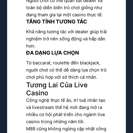
Người chơi có thể quan sát dealer và
toàn bộ diễn biến trò chơi giống như
đang tham gia tại một casino thực tế.
TĂNG TÍNH TƯƠNG TÁC
Khả năng tương tác với dealer giúp trải
nghiệm trở nên sống động và hấp dẫn
hơn.
ĐA DẠNG LỰA CHỌN
Từ baccarat, roulette đến blackjack,
người chơi có thể dễ dàng lựa chọn trò
chơi phù hợp với sở thích cá nhân.
Tương Lai Của Live
Casino
Công nghệ thực tế ảo, trí tuệ nhân tạo
và livestream thế hệ mới đang mở ra
nhiều cơ hội phát triển cho ngành live
casino trong những năm tới.
M88 cũng không ngừng cập nhật công