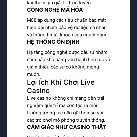
khi tham gia giải trí trực tuyến.
CÔNG NGHỆ MÃ HÓA
M88 áp dụng các tiêu chuẩn bảo mật
hiện đại nhằm bảo vệ dữ liệu cá nhân
và thông tin tài khoản của người dùng.
HỆ THỐNG ỔN ĐỊNH
Hạ tầng công nghệ được đầu tư nhằm
đảm bảo khả năng vận hành liên tục và
giảm thiểu các sự cố không mong
muốn.
Lợi Ích Khi Chơi Live
Casino
Live casino không chỉ mang đến trải
nghiệm giải trí mà còn tạo ra môi
trường tương tác gần gũi hơn so với
các trò chơi mô phỏng truyền thống.
CẢM GIÁC NHƯ CASINO THẬT