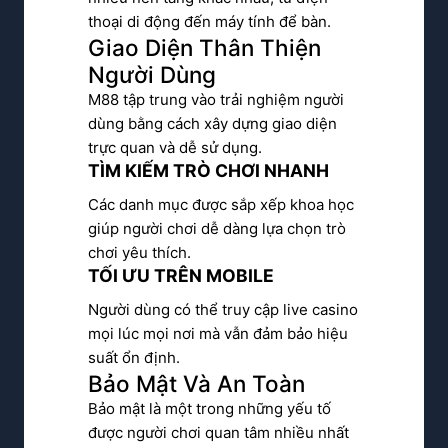
thoại di động đến máy tính để bàn.
Giao Diện Thân Thiện
Người Dùng
M88 tập trung vào trải nghiệm người
dùng bằng cách xây dựng giao diện
trực quan và dễ sử dụng.
TÌM KIẾM TRÒ CHƠI NHANH
Các danh mục được sắp xếp khoa học
giúp người chơi dễ dàng lựa chọn trò
chơi yêu thích.
TỐI ƯU TRÊN MOBILE
Người dùng có thể truy cập live casino
mọi lúc mọi nơi mà vẫn đảm bảo hiệu
suất ổn định.
Bảo Mật Và An Toàn
Bảo mật là một trong những yếu tố
được người chơi quan tâm nhiều nhất