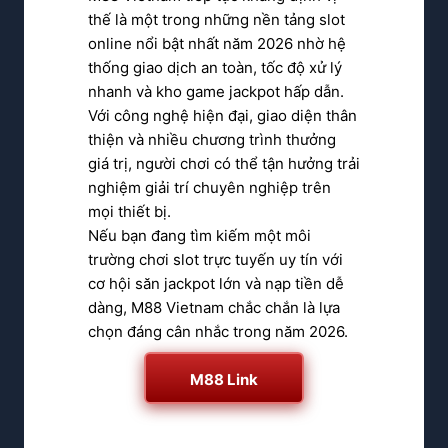
thế là một trong những nền tảng slot
online nổi bật nhất năm 2026 nhờ hệ
thống giao dịch an toàn, tốc độ xử lý
nhanh và kho game jackpot hấp dẫn.
Với công nghệ hiện đại, giao diện thân
thiện và nhiều chương trình thưởng
giá trị, người chơi có thể tận hưởng trải
nghiệm giải trí chuyên nghiệp trên
mọi thiết bị.
Nếu bạn đang tìm kiếm một môi
trường chơi slot trực tuyến uy tín với
cơ hội săn jackpot lớn và nạp tiền dễ
dàng, M88 Vietnam chắc chắn là lựa
chọn đáng cân nhắc trong năm 2026.
M88 Link