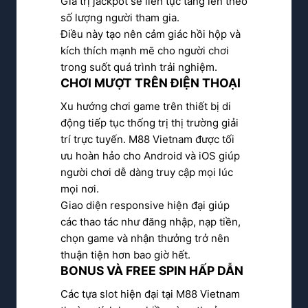
Giá trị jackpot sẽ liên tục tăng lên theo
số lượng người tham gia.
Điều này tạo nên cảm giác hồi hộp và
kích thích mạnh mẽ cho người chơi
trong suốt quá trình trải nghiệm.
CHƠI MƯỢT TRÊN ĐIỆN THOẠI
Xu hướng chơi game trên thiết bị di
động tiếp tục thống trị thị trường giải
trí trực tuyến. M88 Vietnam được tối
ưu hoàn hảo cho Android và iOS giúp
người chơi dễ dàng truy cập mọi lúc
mọi nơi.
Giao diện responsive hiện đại giúp
các thao tác như đăng nhập, nạp tiền,
chọn game và nhận thưởng trở nên
thuận tiện hơn bao giờ hết.
BONUS VÀ FREE SPIN HẤP DẪN
Các tựa slot hiện đại tại M88 Vietnam