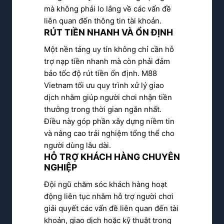
mà không phải lo lắng về các vấn đề
liên quan đến thông tin tài khoản.
RÚT TIỀN NHANH VÀ ỔN ĐỊNH
Một nền tảng uy tín không chỉ cần hỗ
trợ nạp tiền nhanh mà còn phải đảm
bảo tốc độ rút tiền ổn định. M88
Vietnam tối ưu quy trình xử lý giao
dịch nhằm giúp người chơi nhận tiền
thưởng trong thời gian ngắn nhất.
Điều này góp phần xây dựng niềm tin
và nâng cao trải nghiệm tổng thể cho
người dùng lâu dài.
HỖ TRỢ KHÁCH HÀNG CHUYÊN
NGHIỆP
Đội ngũ chăm sóc khách hàng hoạt
động liên tục nhằm hỗ trợ người chơi
giải quyết các vấn đề liên quan đến tài
khoản, giao dịch hoặc kỹ thuật trong