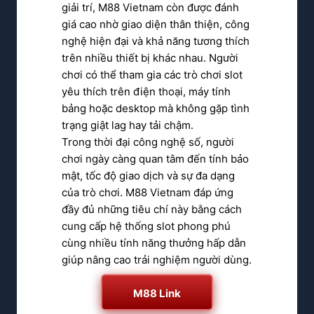
giải trí, M88 Vietnam còn được đánh
giá cao nhờ giao diện thân thiện, công
nghệ hiện đại và khả năng tương thích
trên nhiều thiết bị khác nhau. Người
chơi có thể tham gia các trò chơi slot
yêu thích trên điện thoại, máy tính
bảng hoặc desktop mà không gặp tình
trạng giật lag hay tải chậm.
Trong thời đại công nghệ số, người
chơi ngày càng quan tâm đến tính bảo
mật, tốc độ giao dịch và sự đa dạng
của trò chơi. M88 Vietnam đáp ứng
đầy đủ những tiêu chí này bằng cách
cung cấp hệ thống slot phong phú
cùng nhiều tính năng thưởng hấp dẫn
giúp nâng cao trải nghiệm người dùng.
M88 Link