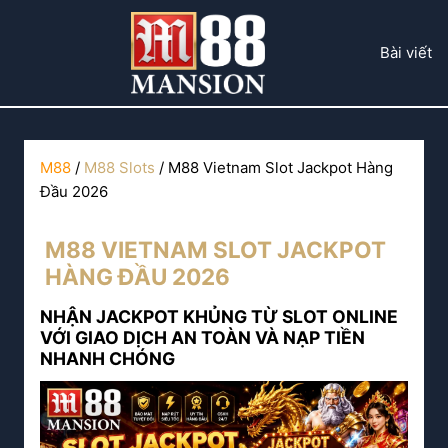
Bài viết
M88
/
M88 Slots
/
M88 Vietnam Slot Jackpot Hàng
Đầu 2026
M88 VIETNAM SLOT JACKPOT
HÀNG ĐẦU 2026
NHẬN JACKPOT KHỦNG TỪ SLOT ONLINE
VỚI GIAO DỊCH AN TOÀN VÀ NẠP TIỀN
NHANH CHÓNG