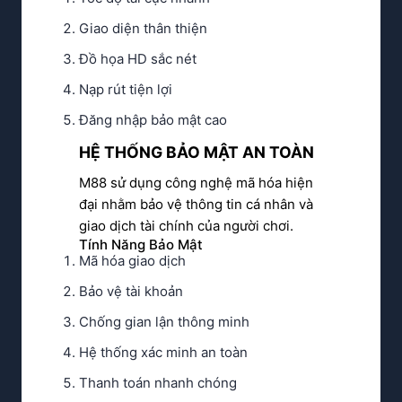
Giao diện thân thiện
Đồ họa HD sắc nét
Nạp rút tiện lợi
Đăng nhập bảo mật cao
HỆ THỐNG BẢO MẬT AN TOÀN
M88 sử dụng công nghệ mã hóa hiện
đại nhằm bảo vệ thông tin cá nhân và
giao dịch tài chính của người chơi.
Tính Năng Bảo Mật
Mã hóa giao dịch
Bảo vệ tài khoản
Chống gian lận thông minh
Hệ thống xác minh an toàn
Thanh toán nhanh chóng