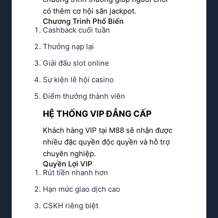
có thêm cơ hội săn jackpot.
Chương Trình Phổ Biến
Cashback cuối tuần
Thưởng nạp lại
Giải đấu slot online
Sự kiện lễ hội casino
Điểm thưởng thành viên
HỆ THỐNG VIP ĐẲNG CẤP
Khách hàng VIP tại M88 sẽ nhận được
nhiều đặc quyền độc quyền và hỗ trợ
chuyên nghiệp.
Quyền Lợi VIP
Rút tiền nhanh hơn
Hạn mức giao dịch cao
CSKH riêng biệt