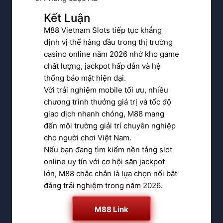
Kết Luận
M88 Vietnam Slots tiếp tục khẳng
định vị thế hàng đầu trong thị trường
casino online năm 2026 nhờ kho game
chất lượng, jackpot hấp dẫn và hệ
thống bảo mật hiện đại.
Với trải nghiệm mobile tối ưu, nhiều
chương trình thưởng giá trị và tốc độ
giao dịch nhanh chóng, M88 mang
đến môi trường giải trí chuyên nghiệp
cho người chơi Việt Nam.
Nếu bạn đang tìm kiếm nền tảng slot
online uy tín với cơ hội săn jackpot
lớn, M88 chắc chắn là lựa chọn nổi bật
đáng trải nghiệm trong năm 2026.
M88 Link