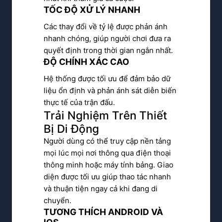
TỐC ĐỘ XỬ LÝ NHANH
Các thay đổi về tỷ lệ được phản ánh
nhanh chóng, giúp người chơi đưa ra
quyết định trong thời gian ngắn nhất.
ĐỘ CHÍNH XÁC CAO
Hệ thống được tối ưu để đảm bảo dữ
liệu ổn định và phản ánh sát diễn biến
thực tế của trận đấu.
Trải Nghiệm Trên Thiết
Bị Di Động
Người dùng có thể truy cập nền tảng
mọi lúc mọi nơi thông qua điện thoại
thông minh hoặc máy tính bảng. Giao
diện được tối ưu giúp thao tác nhanh
và thuận tiện ngay cả khi đang di
chuyển.
TƯƠNG THÍCH ANDROID VÀ