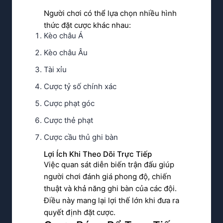
Người chơi có thể lựa chọn nhiều hình
thức đặt cược khác nhau:
Kèo châu Á
Kèo châu Âu
Tài xỉu
Cược tỷ số chính xác
Cược phạt góc
Cược thẻ phạt
Cược cầu thủ ghi bàn
Lợi Ích Khi Theo Dõi Trực Tiếp
Việc quan sát diễn biến trận đấu giúp
người chơi đánh giá phong độ, chiến
thuật và khả năng ghi bàn của các đội.
Điều này mang lại lợi thế lớn khi đưa ra
quyết định đặt cược.