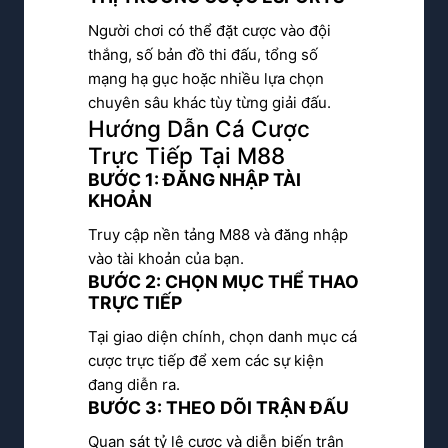
Người chơi có thể đặt cược vào đội
thắng, số bản đồ thi đấu, tổng số
mạng hạ gục hoặc nhiều lựa chọn
chuyên sâu khác tùy từng giải đấu.
Hướng Dẫn Cá Cược
Trực Tiếp Tại M88
BƯỚC 1: ĐĂNG NHẬP TÀI
KHOẢN
Truy cập nền tảng M88 và đăng nhập
vào tài khoản của bạn.
BƯỚC 2: CHỌN MỤC THỂ THAO
TRỰC TIẾP
Tại giao diện chính, chọn danh mục cá
cược trực tiếp để xem các sự kiện
đang diễn ra.
BƯỚC 3: THEO DÕI TRẬN ĐẤU
Quan sát tỷ lệ cược và diễn biến trận