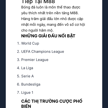
Tiếp Tại M88
Bóng đá luôn là môn thể thao được
yêu thích nhất trên nền tảng M88.
Hàng trăm giải đấu lớn nhỏ được cập
nhật mỗi ngày, mang đến vô số cơ hội
cho người hâm mộ.
NHỮNG GIẢI ĐẤU NỔI BẬT
World Cup
UEFA Champions League
Premier League
La Liga
Serie A
Bundesliga
Ligue 1
CÁC THỊ TRƯỜNG CƯỢC PHỔ
BIẾN