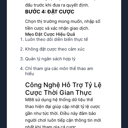
đấu trước khi đưa ra quyết định.
BƯỚC 4: ĐẶT CƯỢC
Chọn thị trường mong muốn, nhập số
tiền cược và xác nhận giao dịch.
Mẹo Đặt Cược Hiệu Quả
Luôn theo dõi diễn biến thực tế
Không đặt cược theo cảm xúc
Quản lý ngân sách hợp lý
Chỉ tham gia các môn thể thao am
hiểu
Công Nghệ Hỗ Trợ Tỷ Lệ
Cược Thời Gian Thực
M88 sử dụng hệ thống dữ liệu thể
thao hiện đại giúp cập nhật tỷ lệ cược
gần như tức thời. Điều này đảm bảo
người chơi luôn tiếp cận thông tin mới
nhất khi tham gia cá cược.