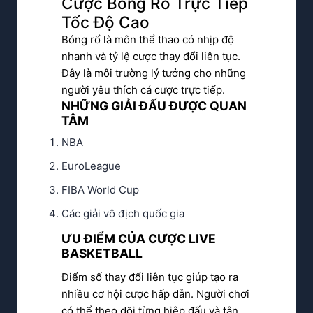
Cược Bóng Rổ Trực Tiếp
Tốc Độ Cao
Bóng rổ là môn thể thao có nhịp độ
nhanh và tỷ lệ cược thay đổi liên tục.
Đây là môi trường lý tưởng cho những
người yêu thích cá cược trực tiếp.
NHỮNG GIẢI ĐẤU ĐƯỢC QUAN
TÂM
NBA
EuroLeague
FIBA World Cup
Các giải vô địch quốc gia
ƯU ĐIỂM CỦA CƯỢC LIVE
BASKETBALL
Điểm số thay đổi liên tục giúp tạo ra
nhiều cơ hội cược hấp dẫn. Người chơi
có thể theo dõi từng hiệp đấu và tận